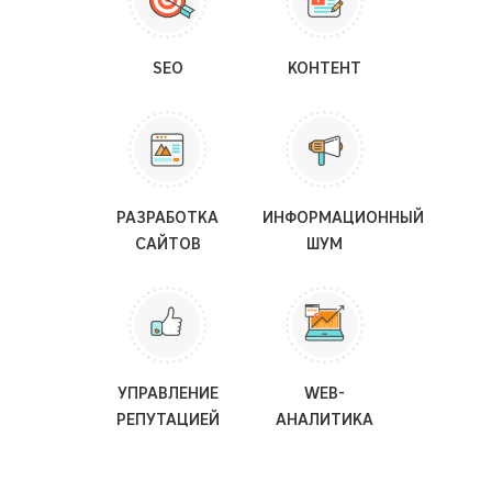
SEO
КОНТЕНТ
РАЗРАБОТКА
ИНФОРМАЦИОННЫЙ
САЙТОВ
ШУМ
УПРАВЛЕНИЕ
WEB-
РЕПУТАЦИЕЙ
АНАЛИТИКА