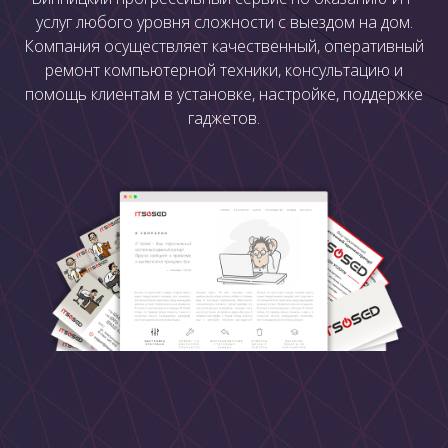
услуг любого уровня сложности с выездом на дом.
Компания осуществляет качественный, оперативный
ремонт компьютерной техники, консультацию и
помощь клиентам в установке, настройке, поддержке
гаджетов.