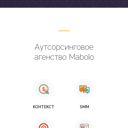
Аутсорсинговое
агенство Mabolo
КОНТЕКСТ
SMM