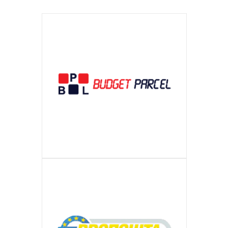
BUDGET PARCEL