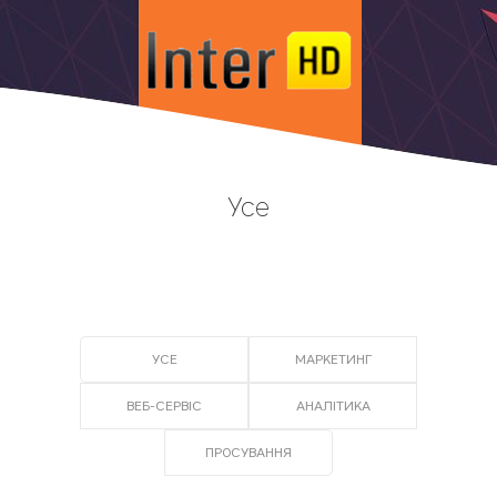
Усе
УСЕ
МАРКЕТИНГ
ВЕБ-СЕРВІС
АНАЛІТИКА
ПРОСУВАННЯ