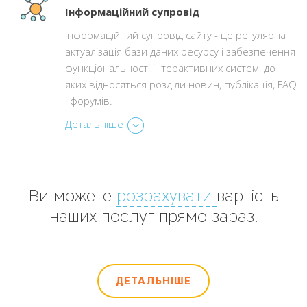
Інформаційний супровід
Інформаційний супровід сайту - це регулярна
актуалізація бази даних ресурсу і забезпечення
функціональності інтерактивних систем, до
яких відносяться розділи новин, публікація, FAQ
і форумів.
Детальніше
Ви можете
розрахувати
вартість
наших послуг прямо зараз!
ДЕТАЛЬНІШЕ