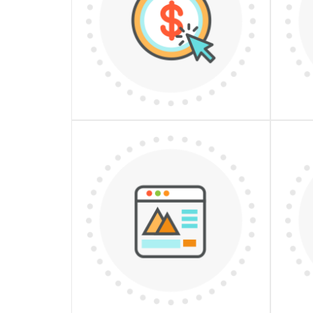
КОНТЕКСТ
ДЕТАЛЬНІШЕ