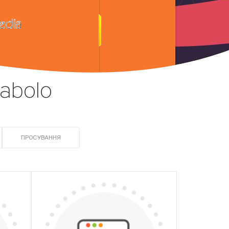
abolo
ПРОСУВАННЯ