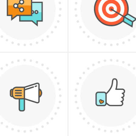
SMM
СЕО
ДЕТАЛЬНІШЕ
ДЕТАЛЬНІШЕ