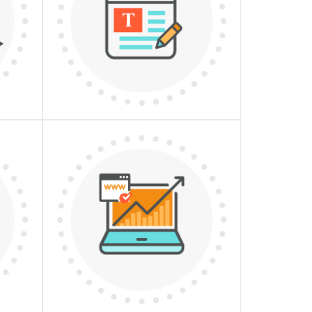
КОНТЕНТ
ДЕТАЛЬНІШЕ