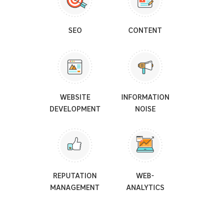
SEO
CONTENT
WEBSITE
INFORMATION
DEVELOPMENT
NOISE
REPUTATION
WEB-
MANAGEMENT
ANALYTICS