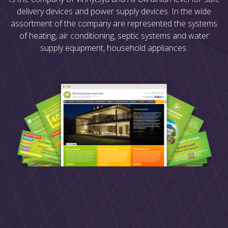
delivery devices and power supply devices. In the wide
assortment of the company are represented the systems
of heating, air conditioning, septic systems and water
supply equipment, household appliances.