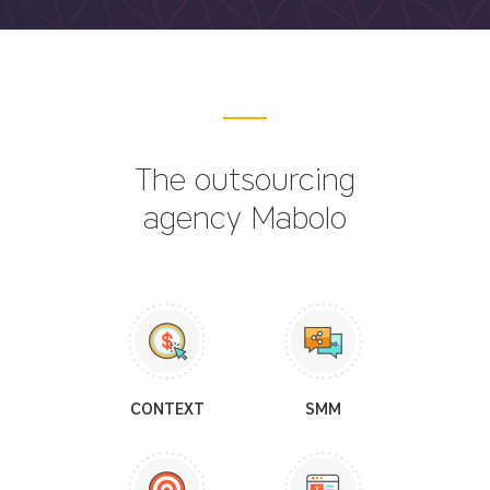
The outsourcing
agency Mabolo
CONTEXT
SMM